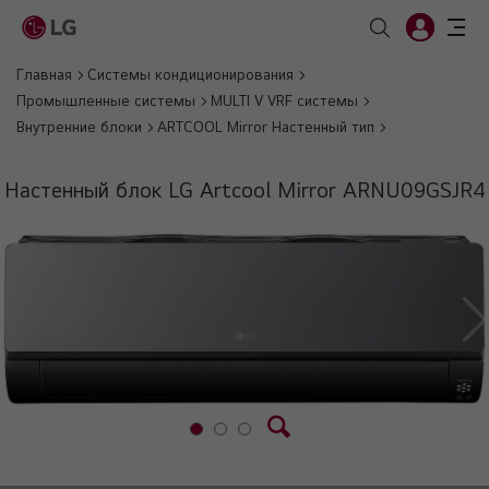
Главная
Системы кондиционирования
Промышленные системы
MULTI V VRF системы
Внутренние блоки
ARTCOOL Mirror Настенный тип
Настенный блок LG Artcool Mirror ARNU09GSJR4