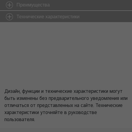
Преимущества
Технические характеристики
Дизайн, функции и технические характеристики могут
быть изменены без предварительного уведомления или
отличаться от представленных на сайте. Технические
характеристики уточняйте в руководстве
пользователя.