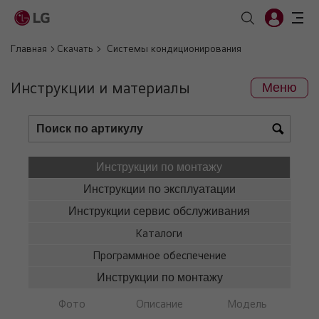
Главная
Скачать
Системы кондиционирования
Инструкции и материалы
Меню
Инструкции по монтажу
Инструкции по эксплуатации
Инструкции сервис обслуживания
Каталоги
Программное обеспечение
Инструкции по монтажу
Фото
Описание
Модель