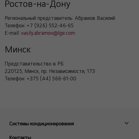
Ростов-на-Дону
Региональный представитель: Абрамов Василий
Телефон:
+7 (926) 552-46-65
E-mail:
vasily.abramov@lge.com
Минск
Представительство в РБ
220125
,
Минск
,
пр. Независимости, 173
Телефон:
+375 (44) 566-61-00
Системы кондиционирования
ПРОМЫШЛЕННЫЕ СИСТЕМЫ
Контакты