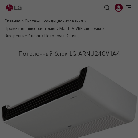
Главная
Системы кондиционирования
Промышленные системы
MULTI V VRF системы
Внутренние блоки
Потолочный тип
Потолочный блок LG ARNU24GV1A4