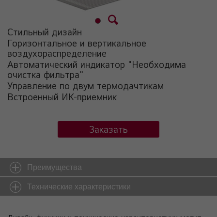
Стильный дизайн
Горизонтальное и вертикальное
воздухораспределение
Автоматический индикатор "Необходима
очистка фильтра"
Управление по двум термодачтикам
Встроенный ИК-приемник
Заказать
Преимущества
Технические характеристики