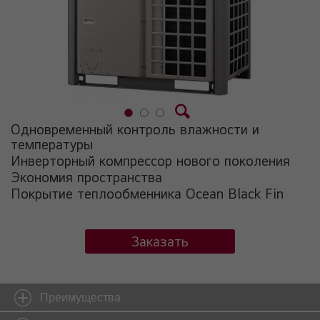
Одновременный контроль влажности и
температуры
Инверторный компрессор нового поколения
Экономия пространства
Покрытие теплообменника Ocean Black Fin
Заказать
Преимущества