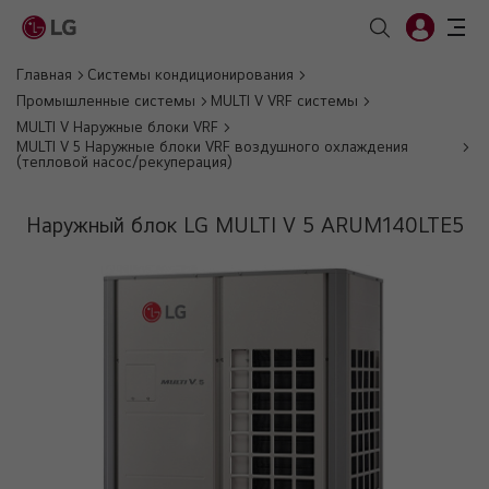
Главная
Системы кондиционирования
Промышленные системы
MULTI V VRF системы
MULTI V Наружные блоки VRF
MULTI V 5 Наружные блоки VRF воздушного охлаждения
(тепловой насос/рекуперация)
Наружный блок LG MULTI V 5 ARUM140LTE5