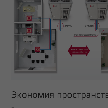
Экономия пространст