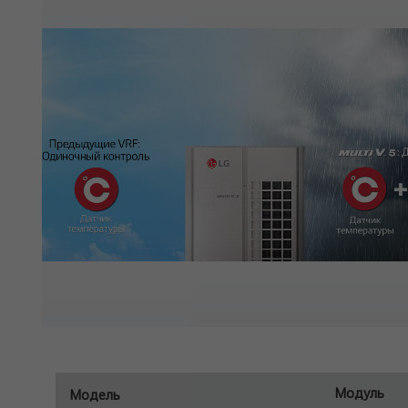
Модуль
Модель