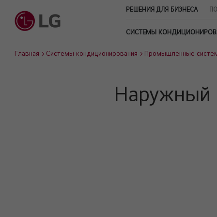
РЕШЕНИЯ ДЛЯ БИЗНЕСА
ПО
СИСТЕМЫ КОНДИЦИОНИРОВ
Главная
Системы кондиционирования
Промышленные систе
Наружный 