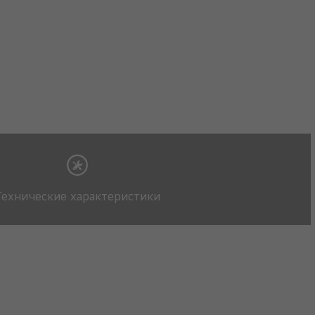
Технические характеристики