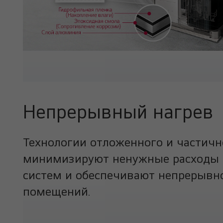
Непрерывный нагрев
Технологии отложенного и частичн
минимизируют ненужные расходы 
систем и обеспечивают непрерывн
помещений.