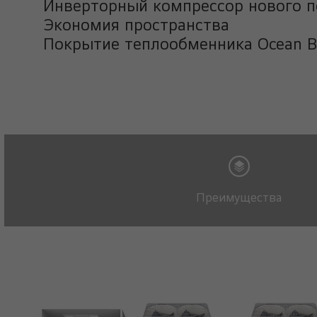
Инверторный компрессор нового п
Экономия пространства
Покрытие теплообменника Ocean Bl
Преимущества