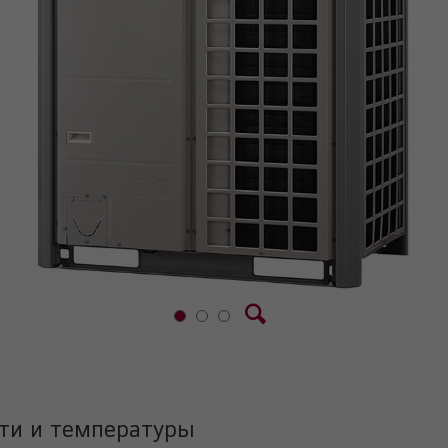
ти и температуры