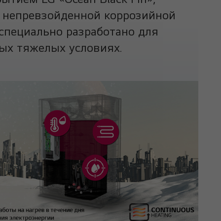
я непревзойденной коррозийной
специально разработано для
ых тяжелых условиях.