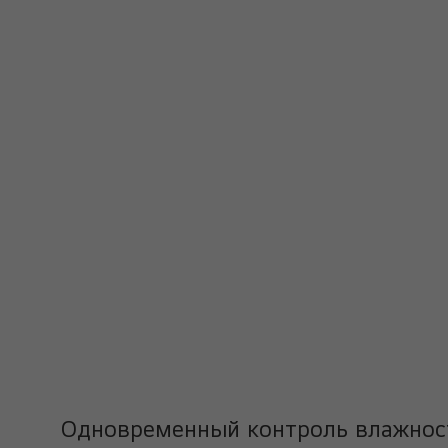
Одновременный контроль влажнос