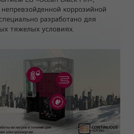
я непревзойденной коррозийной
специально разработано для
ых тяжелых условиях.