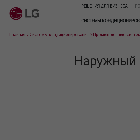
РЕШЕНИЯ ДЛЯ БИЗНЕСА
ПО
СИСТЕМЫ КОНДИЦИОНИРОВ
Главная
Системы кондиционирования
Промышленные систе
Наружный 