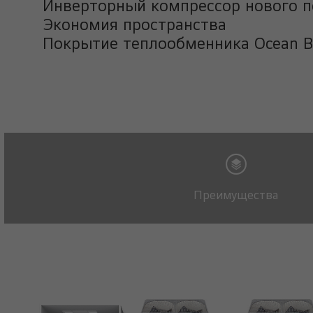
Инверторный компрессор нового п
Экономия пространства
Покрытие теплообменника Ocean Bl
Преимущества