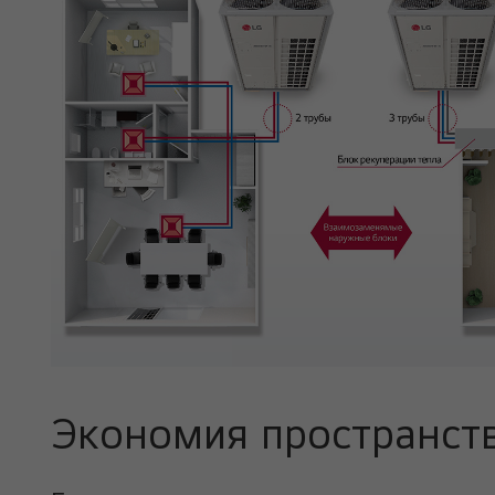
Экономия пространст