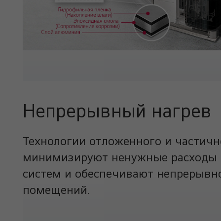
Непрерывный нагрев
Технологии отложенного и частичн
минимизируют ненужные расходы 
систем и обеспечивают непрерывн
помещений.