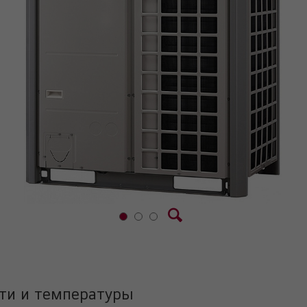
ти и температуры