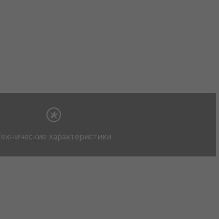
Технические характеристики