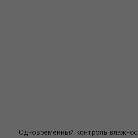
Одновременный контроль влажнос