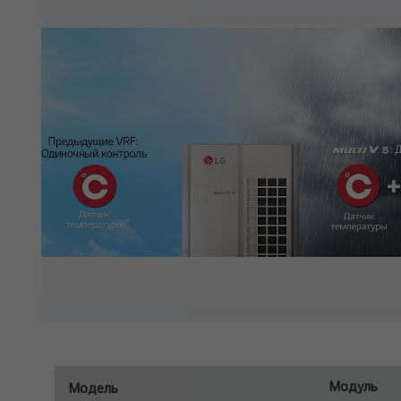
Модуль
Модель