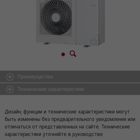
Преимущества
Технические характеристики
Дизайн, функции и технические характеристики могут
быть изменены без предварительного уведомления или
отличаться от представленных на сайте. Технические
характеристики уточняйте в руководстве