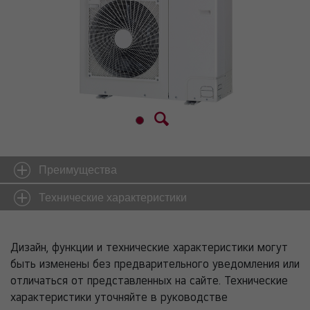
Преимущества
Технические характеристики
Дизайн, функции и технические характеристики могут
быть изменены без предварительного уведомления или
отличаться от представленных на сайте. Технические
характеристики уточняйте в руководстве