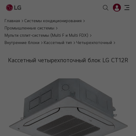
Главная
Системы кондиционирования
Промышленные системы
Мульти сплит-системы (Multi F и Multi FDX)
Внутренние блоки
Кассетный тип
Четырехпоточный
Кассетный четырехпоточный блок LG CT12R