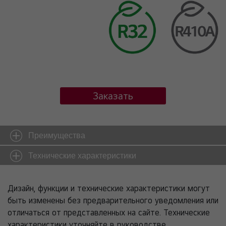
Заказать
Преимущества
Технические характеристики
Дизайн, функции и технические характеристики могут
быть изменены без предварительного уведомления или
отличаться от представленных на сайте. Технические
характеристики уточняйте в руководстве