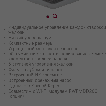
Индивидуальное управление каждой створкой
жалюзи
Низкий уровень шума
Компактные размеры
Упрощенный монтаж и сервисное
обслуживание за счет использования съемны
элементов передней панели
5 ступеней управления жалюзи
Фильтр глубокой очистки
Встроенный ИК приемник
Встроенный дренажный насос
Сделано в Южной Корее
Совместим с Wi-Fi модулем PWFMDD200
(опция)