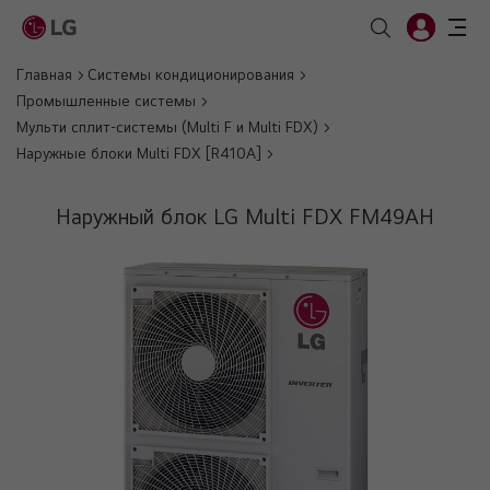
Главная
Системы кондиционирования
Промышленные системы
Мульти сплит-системы (Multi F и Multi FDX)
Наружные блоки Multi FDX [R410A]
Наружный блок LG Multi FDX FM49AH