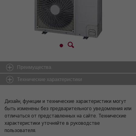
Преимущества
Технические характеристики
Дизайн, функции и технические характеристики могут
быть изменены без предварительного уведомления или
отличаться от представленных на сайте. Технические
характеристики уточняйте в руководстве
пользователя.