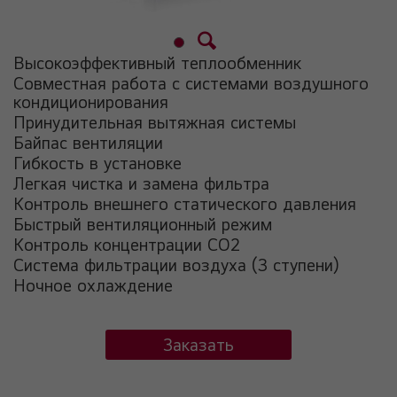
Высокоэффективный теплообменник
Совместная работа с системами воздушного
кондиционирования
Принудительная вытяжная системы
Байпас вентиляции
Гибкость в установке
Легкая чистка и замена фильтра
Контроль внешнего статического давления
Быстрый вентиляционный режим
Контроль концентрации СО2
Система фильтрации воздуха (3 ступени)
Ночное охлаждение
Заказать