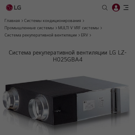
Главная
Системы кондиционирования
Промышленные системы
MULTI V VRF системы
Система рекуперативной вентиляции
ERV
Система рекуперативной вентиляции LG LZ-
H025GBA4