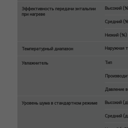
Высокий (%
Эффективность передачи энтальпии
при нагреве
Средний (%
Низкий (%)
Наружная т
Температурный диапазон
Тип
Увлажнитель
Производит
Давление 
Высокий (д
Уровень шума в стандартном режиме
Средний (д