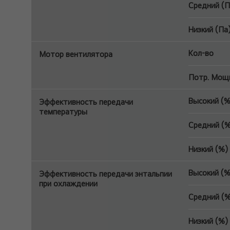
Средний (П
Низкий (Па
Кол-во
Мотор вентилятора
Потр. Мощн
Высокий (%
Эффективность передачи
температуры
Средний (%
Низкий (%)
Высокий (%
Эффективность передачи энтальпии
при охлаждении
Средний (%
Низкий (%)