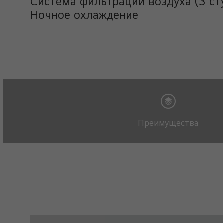
Система фильтрации воздуха (3 ст
Ночное охлаждение
Преимущества