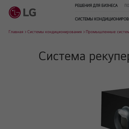
РЕШЕНИЯ ДЛЯ БИЗНЕСА
ПО
СИСТЕМЫ КОНДИЦИОНИРОВ
Главная
Системы кондиционирования
Промышленные систе
Система рекупе