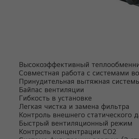
Высокоэффективный теплообменн
Совместная работа с системами в
Принудительная вытяжная систем
Байпас вентиляции
Гибкость в установке
Легкая чистка и замена фильтра
Контроль внешнего статического 
Быстрый вентиляционный режим
Контроль концентрации СО2