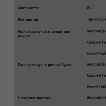
(Кг)
Масса нетто
Тип мотор
Вентилятор
Высокий (м
Расход воздуха в стандартном
режиме
Средний (м
Низкий (м3
Высокий (м
Расход воздуха в режиме Bypass
Средний (м
Низкий (м3
Высокий (П
Напор вентилятора