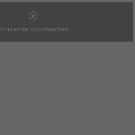
Технические характеристики