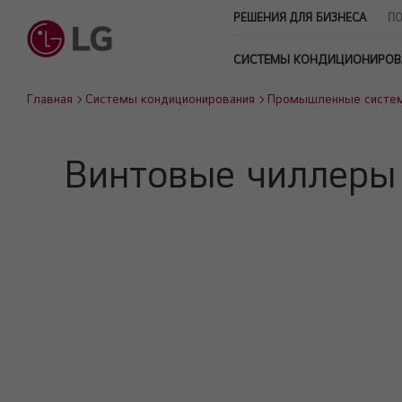
РЕШЕНИЯ ДЛЯ БИЗНЕСА
ПО
СИСТЕМЫ КОНДИЦИОНИРОВ
Главная
Системы кондиционирования
Промышленные систе
Винтовые чиллер