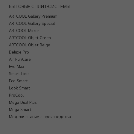
БЫТОВЫЕ СПЛИТ-СИСТЕМЫ
ARTCOOL Gallery Premium
ARTCOOL Gallery Special
ARTCOOL Mirror
ARTCOOL Objet Green
ARTCOOL Objet Beige
Deluxe Pro
Air PuriCare
Evo Max
Smart Line
Eco Smart
Look Smart
ProCool
Mega Dual Plus
Mega Smart
Модели снятые с производства