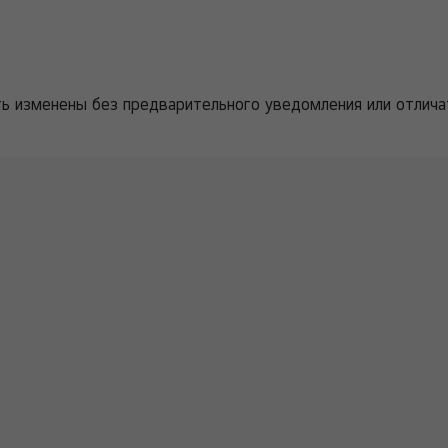
ть изменены без предварительного уведомления или отлича