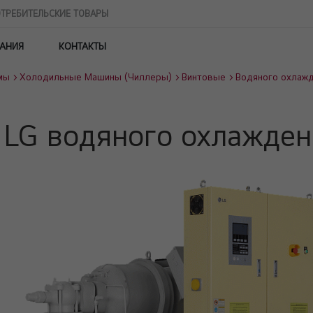
ТРЕБИТЕЛЬСКИЕ ТОВАРЫ
АНИЯ
КОНТАКТЫ
мы
Холодильные Машины (Чиллеры)
Винтовые
Водяного охлаж
ы LG водяного охлажд