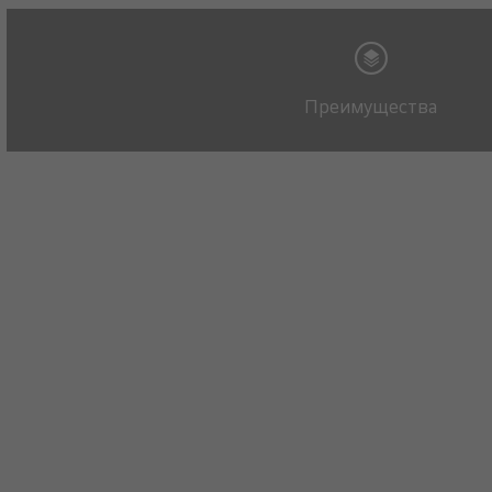
Преимущества