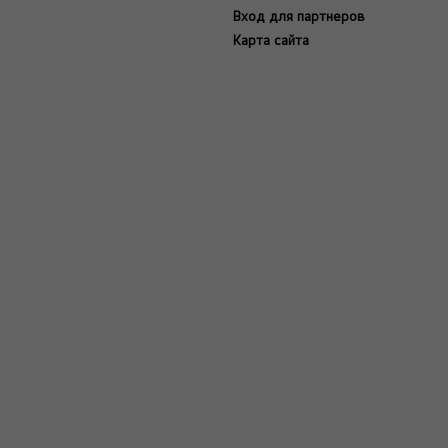
Вход для партнеров
Карта сайта