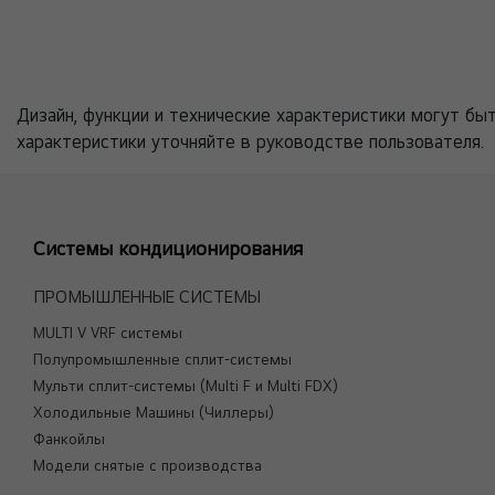
Дизайн, функции и технические характеристики могут бы
характеристики уточняйте в руководстве пользователя.
Системы кондиционирования
ПРОМЫШЛЕННЫЕ СИСТЕМЫ
MULTI V VRF системы
Полупромышленные сплит-системы
Мульти сплит-системы (Multi F и Multi FDX)
Холодильные Машины (Чиллеры)
Фанкойлы
Модели снятые с производства