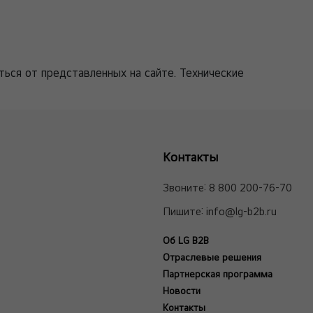
ться от представленных на сайте. Технические
Контакты
Звоните:
8 800 200-76-70
Пишите:
info@lg-b2b.ru
Об LG B2B
Отраслевые решения
Партнерская программа
Новости
Контакты