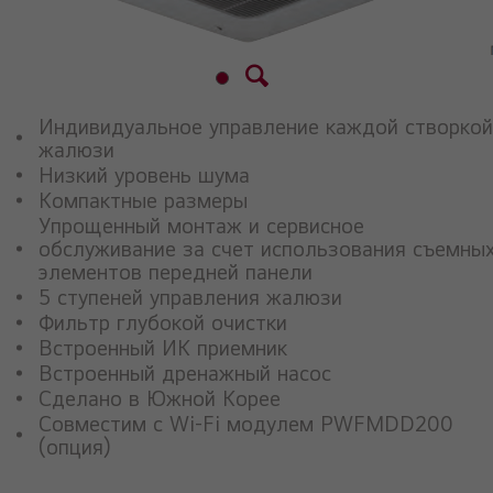
Индивидуальное управление каждой створкой
жалюзи
Низкий уровень шума
Компактные размеры
Упрощенный монтаж и сервисное
обслуживание за счет использования съемны
элементов передней панели
5 ступеней управления жалюзи
Фильтр глубокой очистки
Встроенный ИК приемник
Встроенный дренажный насос
Сделано в Южной Корее
Совместим с Wi-Fi модулем PWFMDD200
(опция)