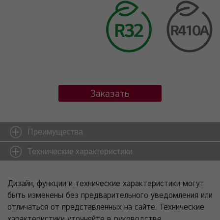
Заказать
Преимущества
Технические характеристики
Дизайн, функции и технические характеристики могут
быть изменены без предварительного уведомления или
отличаться от представленных на сайте. Технические
характеристики уточняйте в руководстве