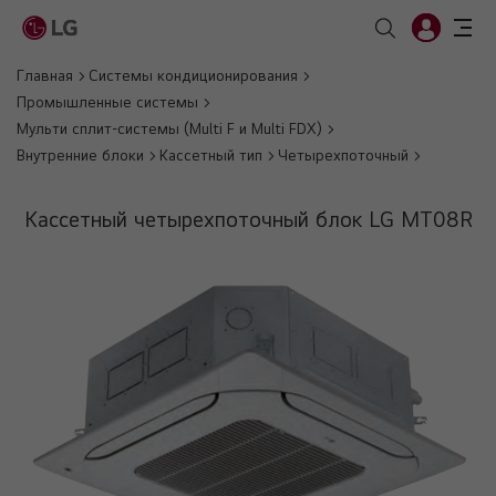
Главная
Системы кондиционирования
Промышленные системы
Мульти сплит-системы (Multi F и Multi FDX)
Внутренние блоки
Кассетный тип
Четырехпоточный
Кассетный четырехпоточный блок LG MT08R