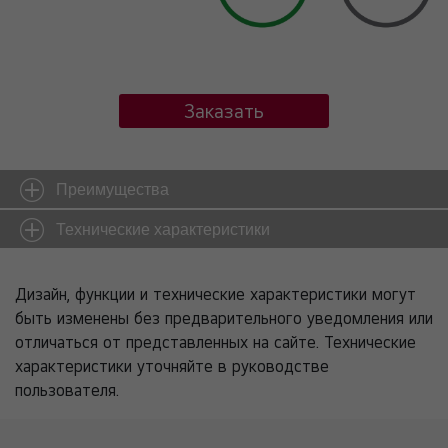
Заказать
Преимущества
Технические характеристики
Дизайн, функции и технические характеристики могут
быть изменены без предварительного уведомления или
отличаться от представленных на сайте. Технические
характеристики уточняйте в руководстве
пользователя.