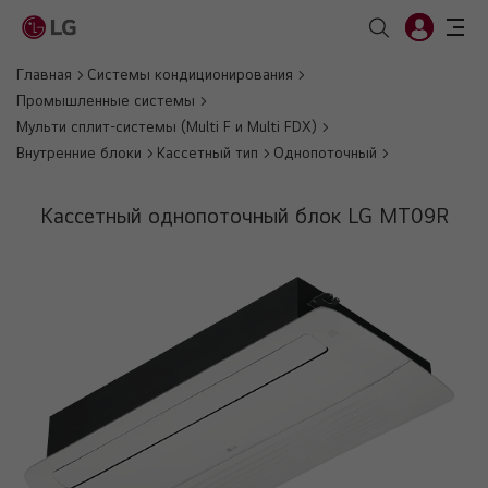
Главная
Системы кондиционирования
Промышленные системы
Мульти сплит-системы (Multi F и Multi FDX)
Внутренние блоки
Кассетный тип
Однопоточный
Кассетный однопоточный блок LG MT09R