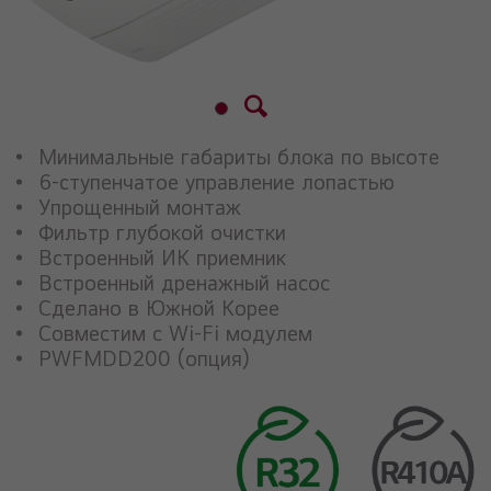
Минимальные габариты блока по высоте
6-ступенчатое управление лопастью
Упрощенный монтаж
Фильтр глубокой очистки
Встроенный ИК приемник
Встроенный дренажный насос
Сделано в Южной Корее
Совместим с Wi-Fi модулем
PWFMDD200 (опция)