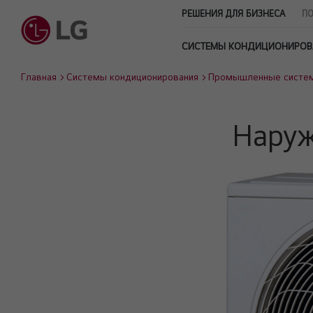
РЕШЕНИЯ ДЛЯ БИЗНЕСА
ПО
СИСТЕМЫ КОНДИЦИОНИРОВ
Главная
Системы кондиционирования
Промышленные систе
Наруж