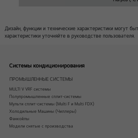
Дизайн, функции и технические характеристики могут бы
характеристики уточняйте в руководстве пользователя.
Системы кондиционирования
ПРОМЫШЛЕННЫЕ СИСТЕМЫ
MULTI V VRF системы
Полупромышленные сплит-системы
Мульти сплит-системы (Multi F и Multi FDX)
Холодильные Машины (Чиллеры)
Фанкойлы
Модели снятые с производства