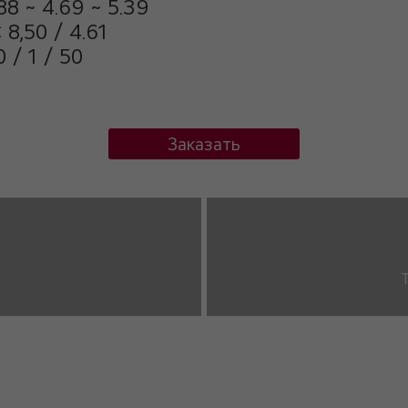
8 ~ 4.69 ~ 5.39
8,50 / 4.61
 / 1 / 50
Заказать