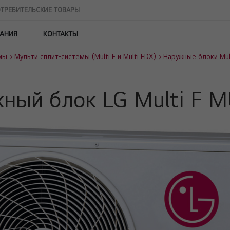
ТРЕБИТЕЛЬСКИЕ ТОВАРЫ
АНИЯ
КОНТАКТЫ
мы
Мульти сплит-системы (Multi F и Multi FDX)
Наружные блоки Mult
ный блок LG Multi F 