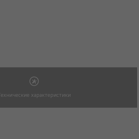
Технические характеристики