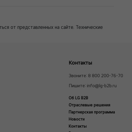
ться от представленных на сайте. Технические
Контакты
Звоните:
8 800 200-76-70
Пишите:
info@lg-b2b.ru
Об LG B2B
Отраслевые решения
Партнерская программа
Новости
Контакты