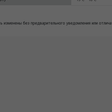
ть изменены без предварительного уведомления или отлича