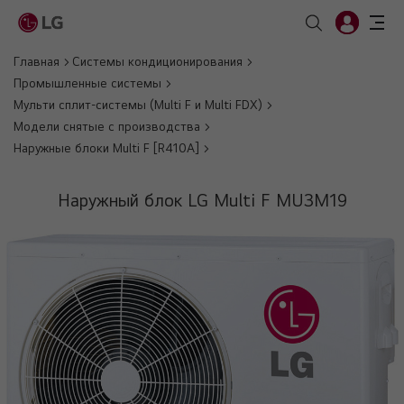
Главная
Системы кондиционирования
Промышленные системы
Мульти сплит-системы (Multi F и Multi FDX)
Модели снятые с производства
Наружные блоки Multi F [R410А]
Наружный блок LG Multi F MU3M19