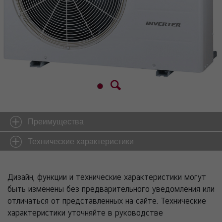
Преимущества
Технические характеристики
Дизайн, функции и технические характеристики могут
быть изменены без предварительного уведомления или
отличаться от представленных на сайте. Технические
характеристики уточняйте в руководстве