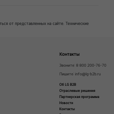
ться от представленных на сайте. Технические
Контакты
Звоните:
8 800 200-76-70
Пишите:
info@lg-b2b.ru
Об LG B2B
Отраслевые решения
Партнерская программа
Новости
Контакты