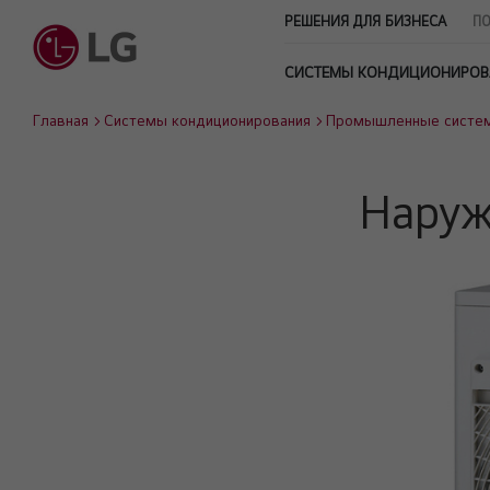
РЕШЕНИЯ ДЛЯ БИЗНЕСА
ПО
СИСТЕМЫ КОНДИЦИОНИРОВ
Главная
Системы кондиционирования
Промышленные систе
Наруж