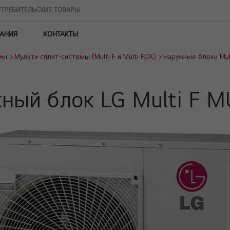
ТРЕБИТЕЛЬСКИЕ ТОВАРЫ
АНИЯ
КОНТАКТЫ
мы
Мульти сплит-системы (Multi F и Multi FDX)
Наружные блоки Mult
ный блок LG Multi F 