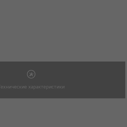
Технические характеристики