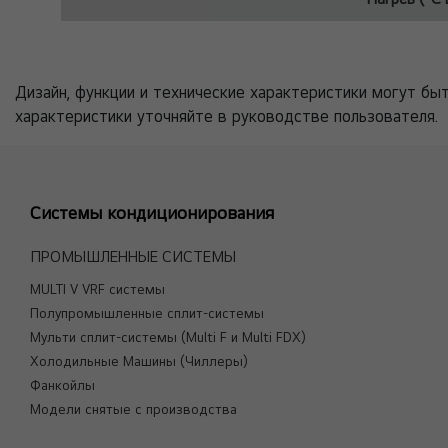
Дизайн, функции и технические характеристики могут бы
характеристики уточняйте в руководстве пользователя.
Системы кондиционирования
ПРОМЫШЛЕННЫЕ СИСТЕМЫ
MULTI V VRF системы
Полупромышленные сплит-системы
Мульти сплит-системы (Multi F и Multi FDX)
Холодильные Машины (Чиллеры)
Фанкойлы
Модели снятые с производства