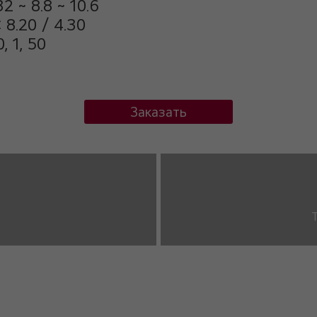
 ~ 8.8 ~ 10.6
8.20 / 4.30
, 1, 50
Заказать