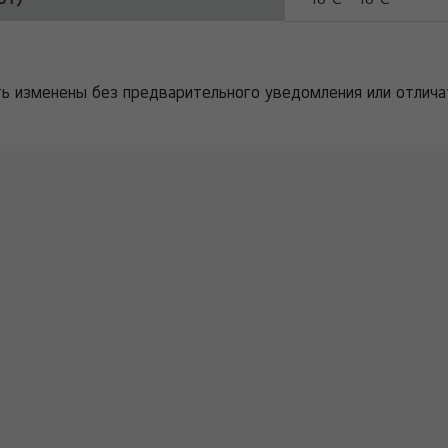
ть изменены без предварительного уведомления или отлича