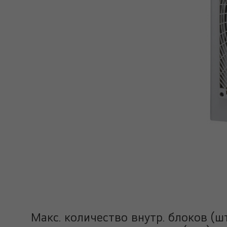
Макс. количество внутр. блоков (шт