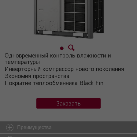
Одновременный контроль влажности и
температуры
Инверторный компрессор нового поколения
Экономия пространства
Покрытие теплообменника Black Fin
Заказать
Преимущества