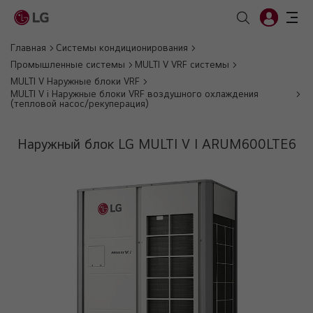
Главная
Системы кондиционирования
Промышленные системы
MULTI V VRF системы
MULTI V Наружные блоки VRF
MULTI V i Наружные блоки VRF воздушного охлаждения
(тепловой насос/рекуперация)
Наружный блок LG MULTI V I ARUM600LTE6