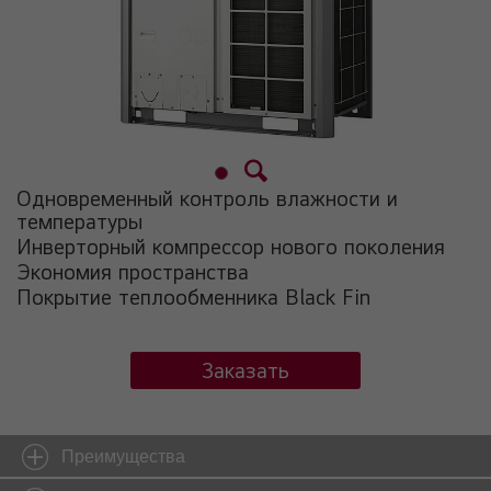
Одновременный контроль влажности и
температуры
Инверторный компрессор нового поколения
Экономия пространства
Покрытие теплообменника Black Fin
Заказать
Преимущества