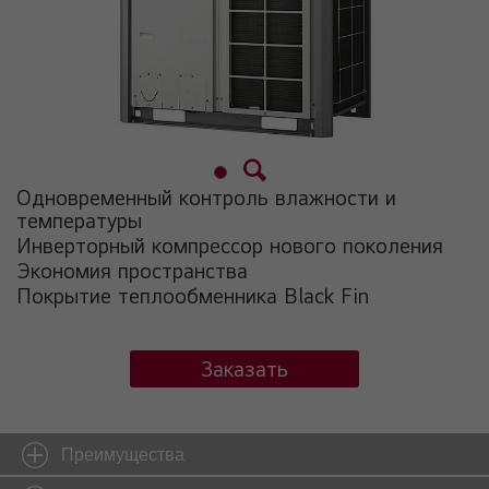
Одновременный контроль влажности и
температуры
Инверторный компрессор нового поколения
Экономия пространства
Покрытие теплообменника Black Fin
Заказать
Преимущества