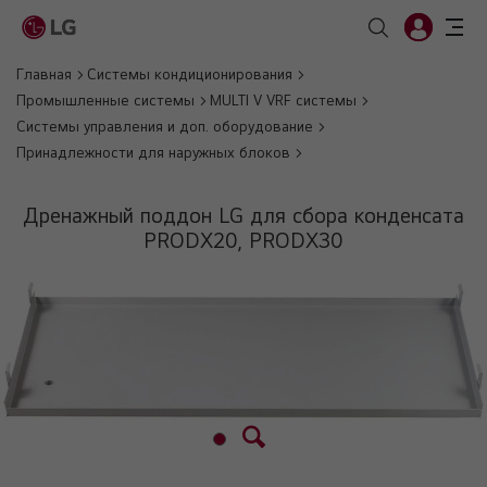
Главная
Системы кондиционирования
Промышленные системы
MULTI V VRF системы
Системы управления и доп. оборудование
Принадлежности для наружных блоков
Дренажный поддон LG для сбора конденсата
PRODX20, PRODX30