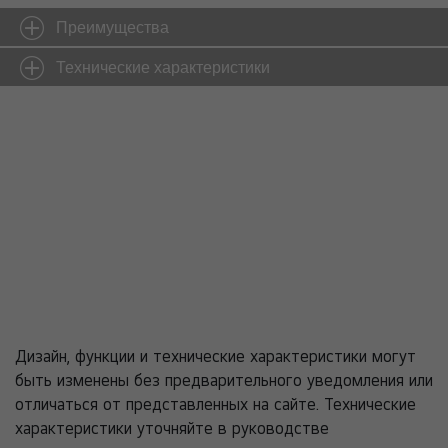
Преимущества
Технические характеристики
Дизайн, функции и технические характеристики могут
быть изменены без предварительного уведомления или
отличаться от представленных на сайте. Технические
характеристики уточняйте в руководстве