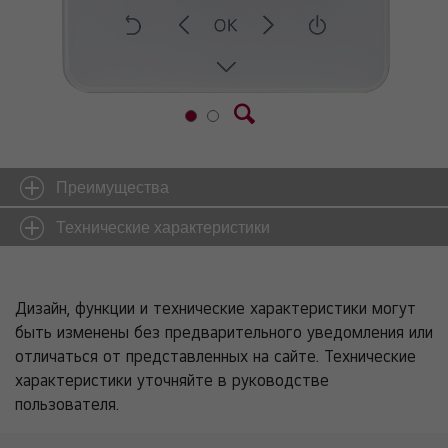
Преимущества
Технические характеристики
Дизайн, функции и технические характеристики могут
быть изменены без предварительного уведомления или
отличаться от представленных на сайте. Технические
характеристики уточняйте в руководстве
пользователя.