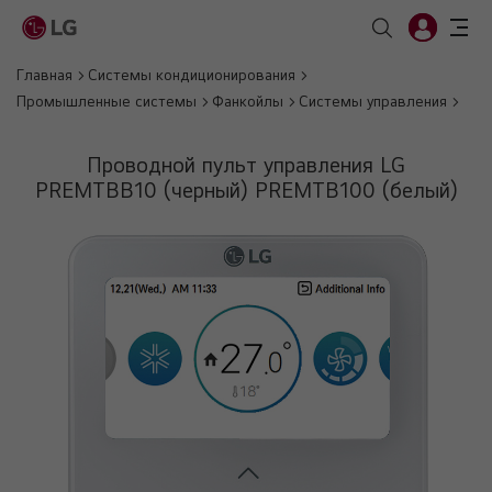
Главная
Системы кондиционирования
Промышленные системы
Фанкойлы
Системы управления
Проводной пульт управления LG
PREMTBB10 (черный) PREMTB100 (белый)