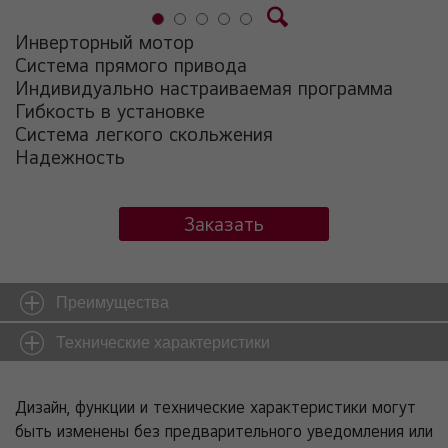
Инверторный мотор
Система прямого привода
Индивидуально настраиваемая программа
Гибкость в установке
Система легкого скольжения
Надежность
Заказать
Преимущества
Технические характеристики
Дизайн, функции и технические характеристики могут
быть изменены без предварительного уведомления или