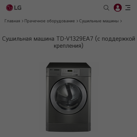
Главная
Прачечное оборудование
Сушильные машины
Сушильная машина TD-V1329EA7 (с поддержкой
крепления)