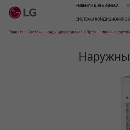
РЕШЕНИЯ ДЛЯ БИЗНЕСА
ПО
СИСТЕМЫ КОНДИЦИОНИРОВ
Главная
Системы кондиционирования
Промышленные систе
Наружны