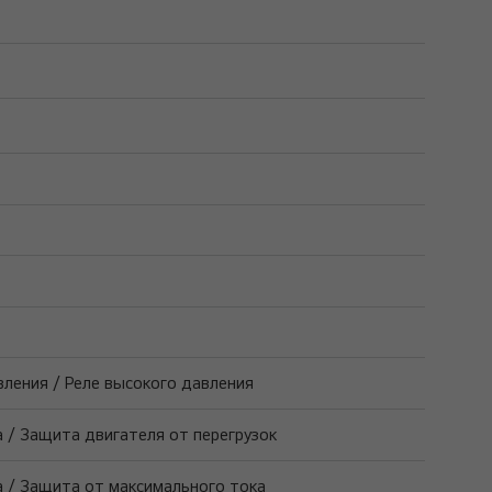
ления / Реле высокого давления
 / Защита двигателя от перегрузок
а / Защита от максимального тока