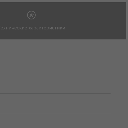
Технические характеристики