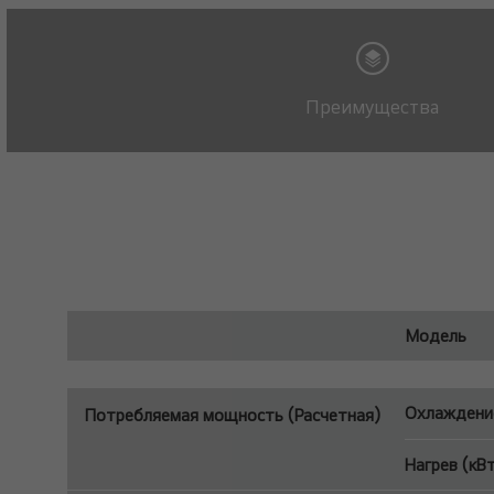
Преимущества
Модель
Охлаждение
Потребляемая мощность (Расчетная)
Нагрев (кВ