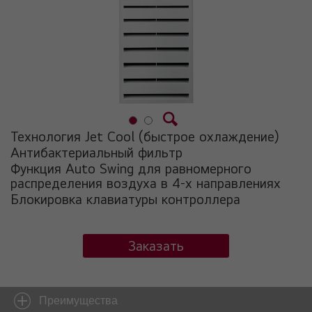
Технология Jet Cool (быстрое охлаждение)
Антибактериальный фильтр
Функция Auto Swing для равномерного
распределения воздуха в 4-х направлениях
Блокировка клавиатуры контроллера
Заказать
Преимущества