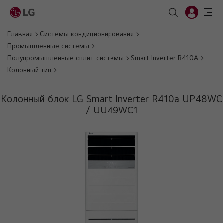
Главная
Системы кондиционирования
Промышленные системы
Полупромышленные сплит-системы
Smart Inverter R410A
Колонный тип
Колонный блок LG Smart Inverter R410a UP48WC
/ UU49WC1