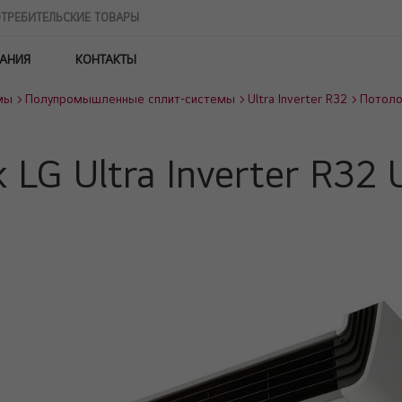
ТРЕБИТЕЛЬСКИЕ ТОВАРЫ
АНИЯ
КОНТАКТЫ
мы
Полупромышленные сплит-системы
Ultra Inverter R32
Потоло
 LG Ultra Inverter R3