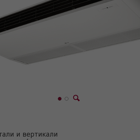
тали и вертикали