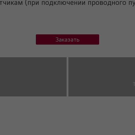
тчикам (при подключении проводного пу
Заказать