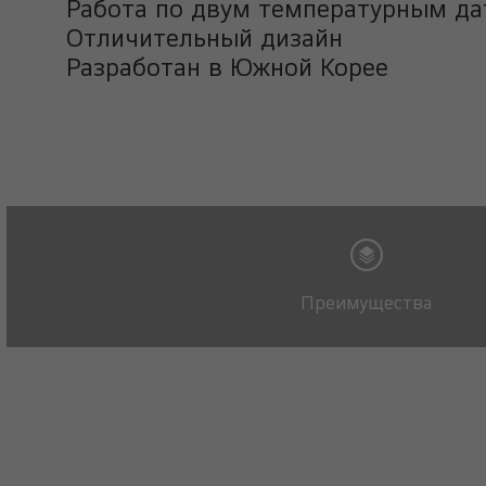
Работа по двум температурным да
Отличительный дизайн
Разработан в Южной Корее
Преимущества