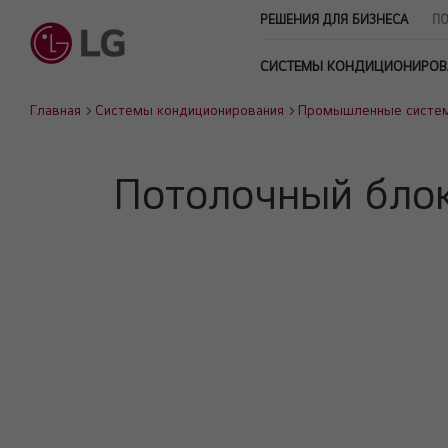
РЕШЕНИЯ ДЛЯ БИЗНЕСА
ПО
СИСТЕМЫ КОНДИЦИОНИРОВ
Главная
Системы кондиционирования
Промышленные систе
Потолочный блок