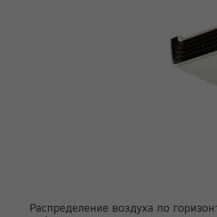
Распределение воздуха по горизон