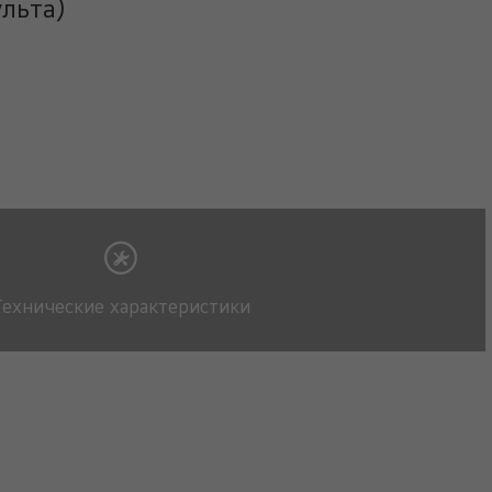
льта)
Технические характеристики