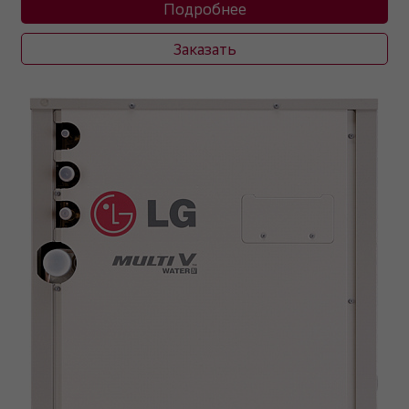
Подробнее
Заказать