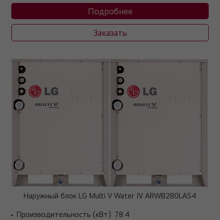
Подробнее
Заказать
Наружный блок LG Multi V Water IV ARWB280LAS4
Производительность (кВт): 78.4