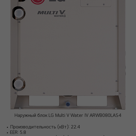
Наружный блок LG Multi V Water IV ARWB080LAS4
Производительность (кВт): 22.4
EER: 5.8