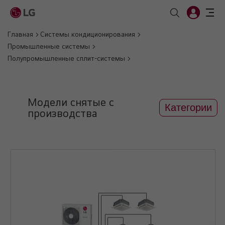
Главная
Системы кондиционирования
Промышленные системы
Полупромышленные сплит-системы
Модели снятые с
Категории
производства