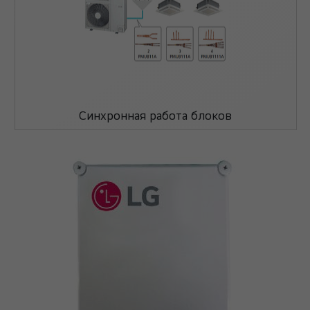
Синхронная работа блоков