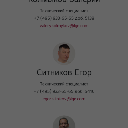
Технический специалист
+7 (495) 933-65-65 доб. 5138
valery.kolmykov@lge.com
Ситников Егор
Технический специалист
+7 (495) 933-65-65 доб. 5410
egor.sitnikov@lge.com