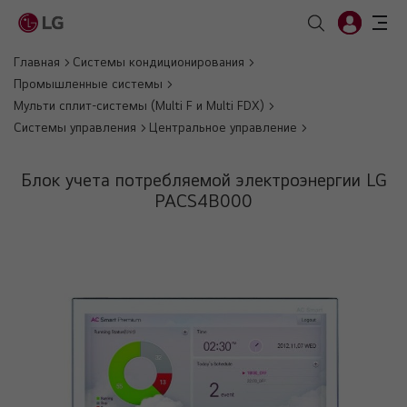
Главная
Системы кондиционирования
Промышленные системы
Мульти сплит-системы (Multi F и Multi FDX)
Системы управления
Центральное управление
Блок учета потребляемой электроэнергии LG
PACS4B000