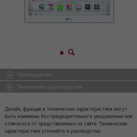
Преимущества
Технические характеристики
Дизайн, функции и технические характеристики могут
быть изменены без предварительного уведомления или
отличаться от представленных на сайте. Технические
характеристики уточняйте в руководстве