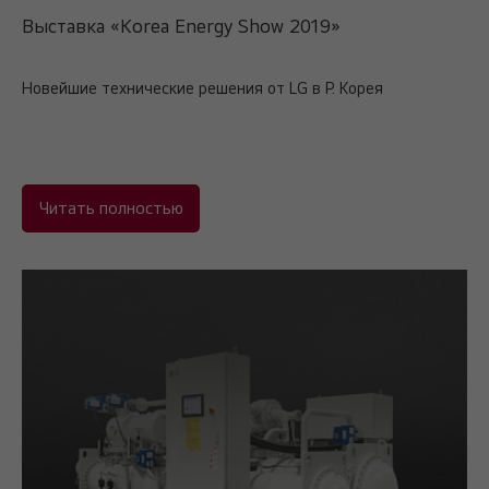
Выставка «Korea Energy Show 2019»
Новейшие технические решения от LG в Р. Корея
Читать полностью