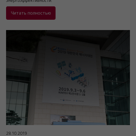
энергоэффективности.
Читать полностью
28.10.2019