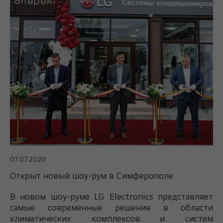
07.07.2020
Открыт новый шоу-рум в Симферополе
В новом шоу-руме LG Electronics представляет
самые современные решения в области
климатических комплексов и систем