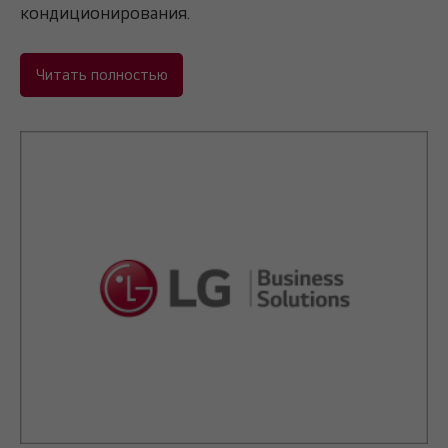
кондиционирования.
Читать полностью