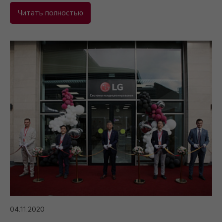
Читать полностью
04.11.2020