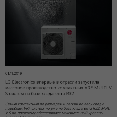
01.11.2019
LG Electronics впервые в отрасли запустила
массовое производство компактных VRF MULTI V
S систем на базе хладагента R32
Самый компактный по размерам и легкий по весу среди
подобных VRF систем, но уже на базе хладагента R32, Multi
V S по-прежнему обеспечивает максимальный уровень