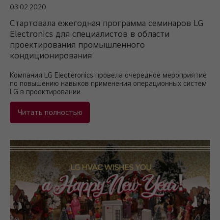
03.02.2020
Cтартовала ежегодная программа семинаров LG
Electronics для специалистов в области
проектирования промышленного
кондиционирования
Компания LG Electeronics провела очередное мероприятие
по повышению навыков применения операционных систем
LG в проектировании.
Читать полностью