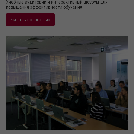
Учебные аудитории и интерактивный шоурум для
повышения эффективности обучения
Читать полностью