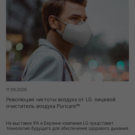
11.09.2020
Революция чистоты воздуха от LG: лицевой
очиститель воздуха Puricare™
На выставке IFA в Берлине компания LG представит
технологию будущего для обеспечения здорового дыхания.