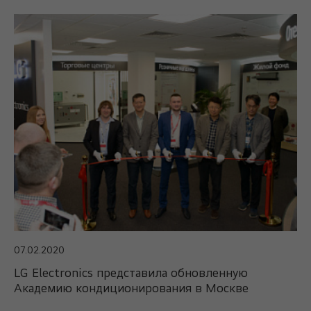
07.02.2020
LG Electronics представила обновленную
Академию кондиционирования в Москве