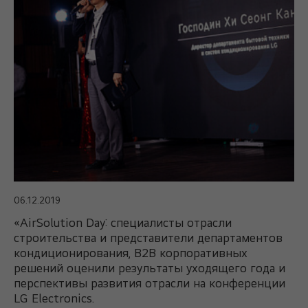
06.12.2019
«AirSolution Day: специалисты отрасли
строительства и представители департаментов
кондиционирования, В2В корпоративных
решений оценили результаты уходящего года и
перспективы развития отрасли на конференции
LG Electronics.