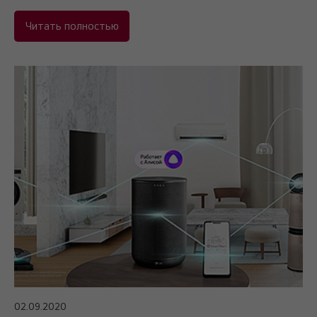
Читать полностью
02.09.2020