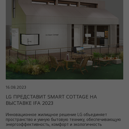
16.08.2023
LG ПРЕДСТАВИТ SMART COTTAGE НА
ВЫСТАВКЕ IFA 2023
Инновационное жилищное решение LG объединяет
пространство и умную бытовую технику, обеспечивающую
энергоэффективность, комфорт и экологичность