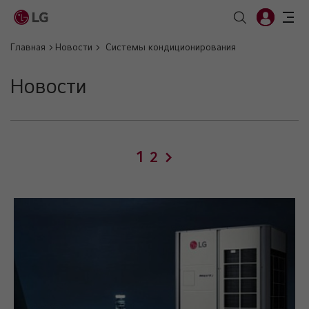
Главная
Новости
Системы кондиционирования
Новости
1
>
2