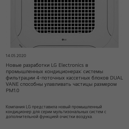
14.05.2020
Новые разработки LG Electronics в
промышленных кондиционерах: системы
фильтрации 4-поточных кассетных блоков DUAL
VANE способны улавливать частицы размером
PM1.0
Компания LG представила новый промышленный
кондиционер для серии мультизональных систем с
дополнительной функцией очистки воздуха.