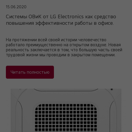
15.06.2020
Системы ОВиК от LG Electronics как средство
повышения эффективности работы в офисе.
На протяжении всей своей истории человечество
работало преимущественно на открытом воздухе. Новая
реальность заключается в том, что большую часть своей
трудовой жизни мы проводим в закрытом помещении.
Читать полностью