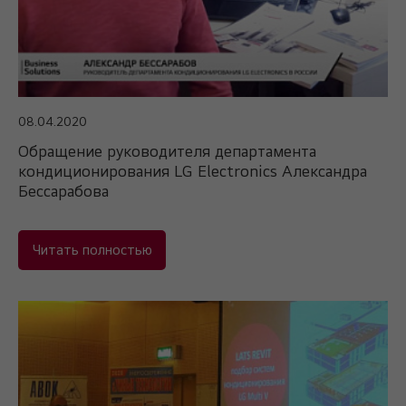
08.04.2020
Обращение руководителя департамента
кондиционирования LG Electronics Александра
Бессарабова
Читать полностью