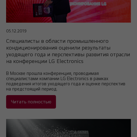
05.12.2019
Специалисты в области промышленного
кондиционирования оценили результаты
уходящего года и перспективы развития отрасли
на конференции LG Electronics
В Москве прошла конференция, проводимая
специалистами компании LG Electronics в рамках
подведения итогов уходящего года и оценке перспектив
на предстоящий период.
Читать полностью