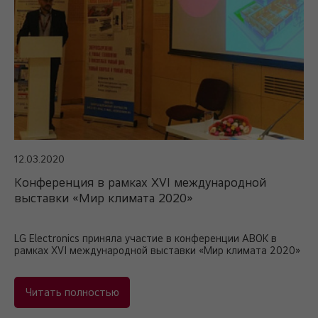
12.03.2020
Конференция в рамках XVI международной
выставки «Мир климата 2020»
LG Electronics приняла участие в конференции АВОК в
рамках XVI международной выставки «Мир климата 2020»
Читать полностью