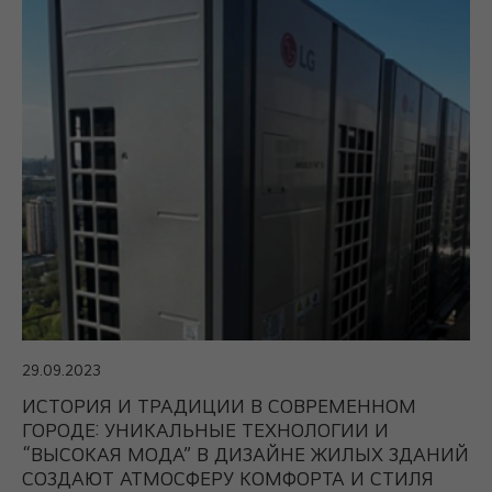
29.09.2023
ИСТОРИЯ И ТРАДИЦИИ В СОВРЕМЕННОМ
ГОРОДЕ: УНИКАЛЬНЫЕ ТЕХНОЛОГИИ И
“ВЫСОКАЯ МОДА” В ДИЗАЙНЕ ЖИЛЫХ ЗДАНИЙ
СОЗДАЮТ АТМОСФЕРУ КОМФОРТА И СТИЛЯ