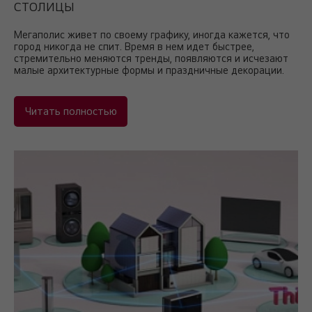
СТОЛИЦЫ
Мегаполис живет по своему графику, иногда кажется, что
город никогда не спит. Время в нем идет быстрее,
стремительно меняются тренды, появляются и исчезают
малые архитектурные формы и праздничные декорации.
Читать полностью