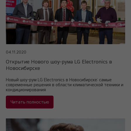
04.11.2020
Открытие Нового шоу-рума LG Electronics в
Новосибирске
Новый шоу-рум LG Electronics в Новосибирске: самые
современные решения в области климатической техники и
кондиционирования
Читать полностью