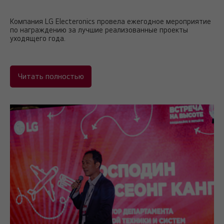
Компания LG Electeronics провела ежегодное мероприятие
по награждению за лучшие реализованные проекты
уходящего года.
Читать полностью