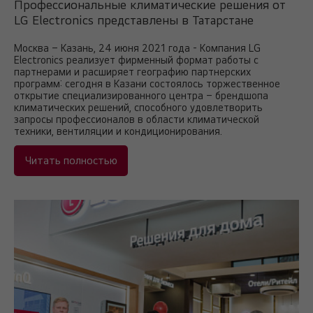
Профессиональные климатические решения от
LG Electronics представлены в Татарстане
Москва – Казань, 24 июня 2021 года - Компания LG
Electronics реализует фирменный формат работы с
партнерами и расширяет географию партнерских
программ: сегодня в Казани состоялось торжественное
открытие специализированного центра – брендшопа
климатических решений, способного удовлетворить
запросы профессионалов в области климатической
техники, вентиляции и кондиционирования.
Читать полностью