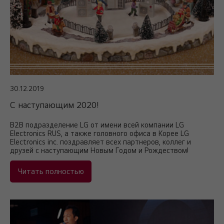
30.12.2019
С наступающим 2020!
B2B подразделение LG от имени всей компании LG
Electronics RUS, а также головного офиса в Корее LG
Electronics inc. поздравляет всех партнеров, коллег и
друзей с наступающим Новым Годом и Рождеством!
Читать полностью