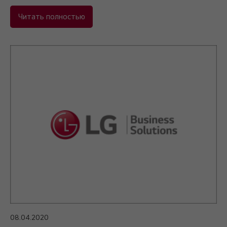
Читать полностью
08.04.2020