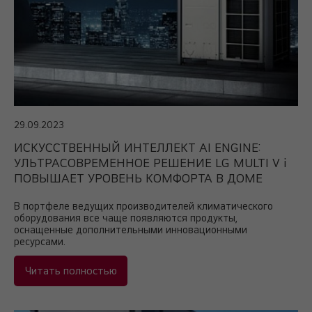
29.09.2023
ИСКУССТВЕННЫЙ ИНТЕЛЛЕКТ AI ENGINE:
УЛЬТРАСОВРЕМЕННОЕ РЕШЕНИЕ LG MULTI V i
ПОВЫШАЕТ УРОВЕНЬ КОМФОРТА В ДОМЕ
В портфеле ведущих производителей климатического
оборудования все чаще появляются продукты,
оснащенные дополнительными инновационными
ресурсами.
Читать полностью