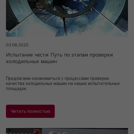
03.08.2020
Испытание чести: Путь по этапам проверки
холодильных машин
Предлагаем ознакомиться с процессами проверки
качества холодильных машин на наших испытательных
площадок.
Читать полностью