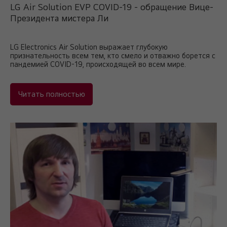
LG Air Solution EVP COVID-19 - обращение Вице-
Президента мистера Ли
LG Electronics Air Solution выражает глубокую
признательность всем тем, кто смело и отважно борется с
пандемией COVID-19, происходящей во всем мире.
Читать полностью