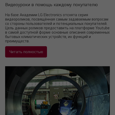
Видеоуроки в помощь каждому покупателю
На базе Академии LG Electronics отснята серия
видеороликов, посвящённая самым задаваемым вопросам
со стороны пользователей и потенциальных покупателей.
Цель данных роликов предоставить на платформе Youtube
в самой доступной форме основные описания современных
бытовых климатических устройств, их функций и
преимуществ.
Читать полностью