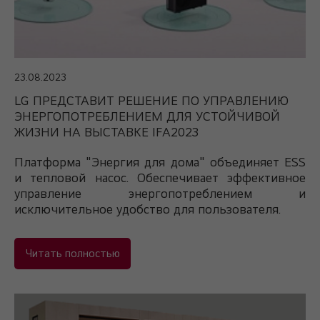
23.08.2023
LG ПРЕДСТАВИТ РЕШЕНИЕ ПО УПРАВЛЕНИЮ
ЭНЕРГОПОТРЕБЛЕНИЕМ ДЛЯ УСТОЙЧИВОЙ
ЖИЗНИ НА ВЫСТАВКЕ IFA2023
Платформа "Энергия для дома" объединяет ESS
и тепловой насос.
Обеспечивает эффективное
управление энергопотреблением и
исключительное удобство для пользователя.
Читать полностью